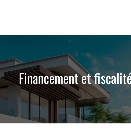
Financement et fiscalit