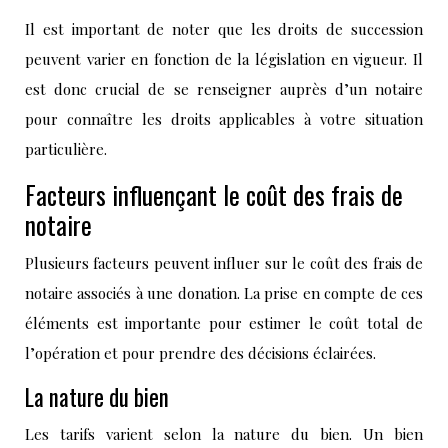
Il est important de noter que les droits de succession
peuvent varier en fonction de la législation en vigueur. Il
est donc crucial de se renseigner auprès d’un notaire
pour connaître les droits applicables à votre situation
particulière.
Facteurs influençant le coût des frais de
notaire
Plusieurs facteurs peuvent influer sur le coût des frais de
notaire associés à une donation. La prise en compte de ces
éléments est importante pour estimer le coût total de
l’opération et pour prendre des décisions éclairées.
La nature du bien
Les tarifs varient selon la nature du bien. Un bien