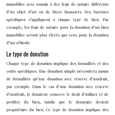
immobilier sera soumis à des frais de notaire différents
d’un objet d’art ou de titres financiers. Des barèmes
spécifiques s’appliquent à chaque type de bien. Par
exemple, les frais de notaire pour la donation d’un bien
immobilier seront plus élevés que ceux pour la donation
d’un véhicule.
Le type de donation
Chaque type de donation implique des formalités et des
coûts spécifiques. Une donation simple nécessitera moins
de formalités qu’une donation avec réserve d’usufruit,
par exemple. Dans le cas d’une donation avec réserve
d’usufruit, le donateur conserve le droit d’utiliser et de
profiter du bien, tandis que le donataire devient
propriétaire du bien. Ce type de donation implique des