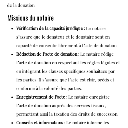
de la donation.
Missions du notaire
Vérification de la capacité juridique :
Le notaire
s’assure que le donateur et le donataire sont en
capacité de consentir librement à l’acte de donation.
Rédaction de l’acte de donation :
Le notaire rédige
l’acte de donation en respectant les règles légales et
en intégrant les clauses spécifiques souhaitées par
les parties. Il s’assure que l’acte est clair, précis et
conforme à la volonté des parties.
Enregistrement de l’acte :
Le notaire enregistre
l’acte de donation auprès des services fiscaux,
permettant ainsi la taxation des droits de succession.
Conseils et informations :
Le notaire informe les