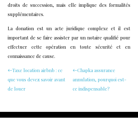
droits de succession, mais elle implique des formalités
supplémentaires.
La donation est un acte juridique complexe et il est
important de se faire assister par un notaire qualifié pour
effectuer cette opération en toute sécurité et en
connaissance de cause.
Taxe location airbnb : ce
Chapka assurance
que vous devez savoir avant
annulation, pourquoi est-
de louer
ce indispensable?
Vivez des moments d'exception lors de votre voyage.