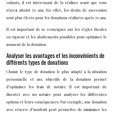
enfants, il est intéressant de la réaliser avant que vous
n’ayez atteint 70 ans. En effet, les droits de succession
sont plus élevés pour les donations réalisées après 70 ans.
Il est important de se renseigner sur les règles fiscales
en vigueur et les abattements possibles pour optimiser le
moment de la donation.
Analyser les avantages et les inconvénients de
différents types de donations
Choisir le type de donation le plus adapté à la situation
personnelle et aux objectifs de la donation permet
d’optimiser les frais de notaire. Il est important de
discuter avec un notaire pour analyser les différentes
options et leurs conséquences. Par exemple, une donation
avec réserve d’usufruit peut permettre de minimiser les