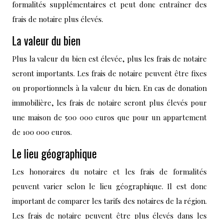
formalités supplémentaires et peut donc entraîner des
frais de notaire plus élevés.
La valeur du bien
Plus la valeur du bien est élevée, plus les frais de notaire
seront importants. Les frais de notaire peuvent être fixes
ou proportionnels à la valeur du bien. En cas de donation
immobilière, les frais de notaire seront plus élevés pour
une maison de 500 000 euros que pour un appartement
de 100 000 euros.
Le lieu géographique
Les honoraires du notaire et les frais de formalités
peuvent varier selon le lieu géographique. Il est donc
important de comparer les tarifs des notaires de la région.
Les frais de notaire peuvent être plus élevés dans les