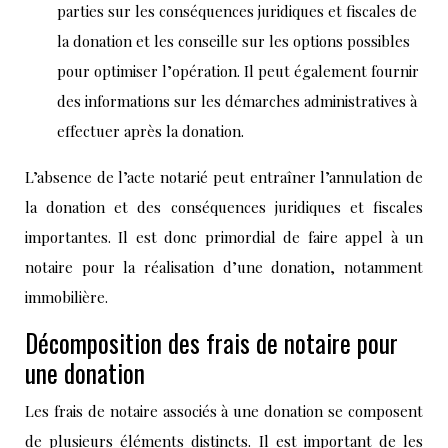
parties sur les conséquences juridiques et fiscales de
la donation et les conseille sur les options possibles
pour optimiser l’opération. Il peut également fournir
des informations sur les démarches administratives à
effectuer après la donation.
L’absence de l’acte notarié peut entraîner l’annulation de
la donation et des conséquences juridiques et fiscales
importantes. Il est donc primordial de faire appel à un
notaire pour la réalisation d’une donation, notamment
immobilière.
Décomposition des frais de notaire pour
une donation
Les frais de notaire associés à une donation se composent
de plusieurs éléments distincts. Il est important de les