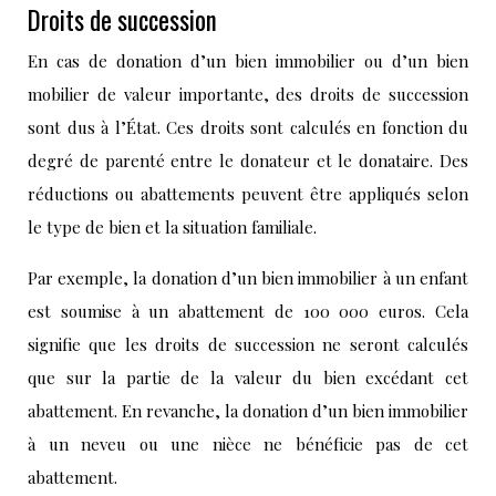
Droits de succession
En cas de donation d’un bien immobilier ou d’un bien
mobilier de valeur importante, des droits de succession
sont dus à l’État. Ces droits sont calculés en fonction du
degré de parenté entre le donateur et le donataire. Des
réductions ou abattements peuvent être appliqués selon
le type de bien et la situation familiale.
Par exemple, la donation d’un bien immobilier à un enfant
est soumise à un abattement de 100 000 euros. Cela
signifie que les droits de succession ne seront calculés
que sur la partie de la valeur du bien excédant cet
abattement. En revanche, la donation d’un bien immobilier
à un neveu ou une nièce ne bénéficie pas de cet
abattement.