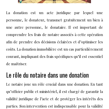
La donation est un acte juridique par lequel une
personne, le donateur, transmet gratuitement un bien à
une autre personne, le donataire. Il est important de
comprendre les frais de notaire associés à cette opération
afin de prendre des décisions éclairées et d’optimiser les
coûts. La donation immobilière est un cas particulièrement
courant, impliquant des frais spécifiques qu’il est essentiel
de maîtriser.
Le rôle du notaire dans une donation
Le notaire joue un rôle crucial dans une donation. En tant
qu’officier public et ministériel, il est chargé de garantir la
validité juridique de l’acte et de protéger les intérêts des
parties. Son intervention est indispensable pour la validité