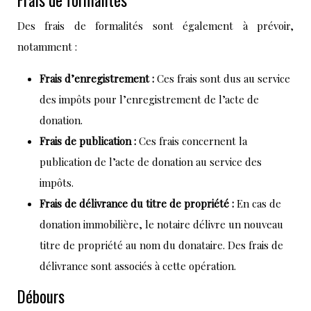
Frais de formalités
Des frais de formalités sont également à prévoir,
notamment :
Frais d’enregistrement :
Ces frais sont dus au service
des impôts pour l’enregistrement de l’acte de
donation.
Frais de publication :
Ces frais concernent la
publication de l’acte de donation au service des
impôts.
Frais de délivrance du titre de propriété :
En cas de
donation immobilière, le notaire délivre un nouveau
titre de propriété au nom du donataire. Des frais de
délivrance sont associés à cette opération.
Débours