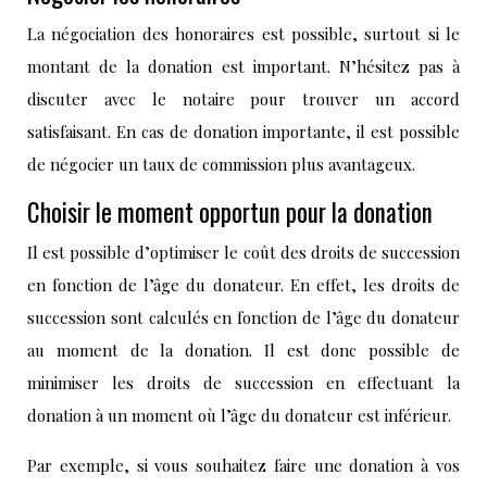
La négociation des honoraires est possible, surtout si le
montant de la donation est important. N’hésitez pas à
discuter avec le notaire pour trouver un accord
satisfaisant. En cas de donation importante, il est possible
de négocier un taux de commission plus avantageux.
Choisir le moment opportun pour la donation
Il est possible d’optimiser le coût des droits de succession
en fonction de l’âge du donateur. En effet, les droits de
succession sont calculés en fonction de l’âge du donateur
au moment de la donation. Il est donc possible de
minimiser les droits de succession en effectuant la
donation à un moment où l’âge du donateur est inférieur.
Par exemple, si vous souhaitez faire une donation à vos