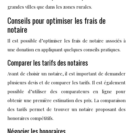
grandes villes que dans les zones rurales.
Conseils pour optimiser les frais de
notaire
Il est possible d’optimiser les frais de notaire associés à
une donation en appliquant quelques conseils pratiques.
Comparer les tarifs des notaires
Avant de choisir un notaire, il est important de demander
plusieurs devis et de comparer les tarifs. Il est également
possible d’utiliser des comparateurs en ligne pour
obtenir une première estimation des prix. La comparaison
des tarifs permet de trouver un notaire proposant des
honoraires compétitifs.
Négocier les honoraires