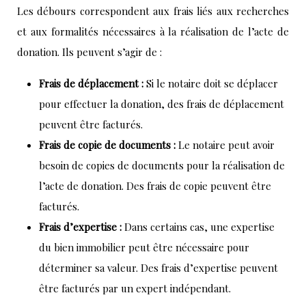
Les débours correspondent aux frais liés aux recherches
et aux formalités nécessaires à la réalisation de l’acte de
donation. Ils peuvent s’agir de :
Frais de déplacement :
Si le notaire doit se déplacer
pour effectuer la donation, des frais de déplacement
peuvent être facturés.
Frais de copie de documents :
Le notaire peut avoir
besoin de copies de documents pour la réalisation de
l’acte de donation. Des frais de copie peuvent être
facturés.
Frais d’expertise :
Dans certains cas, une expertise
du bien immobilier peut être nécessaire pour
déterminer sa valeur. Des frais d’expertise peuvent
être facturés par un expert indépendant.