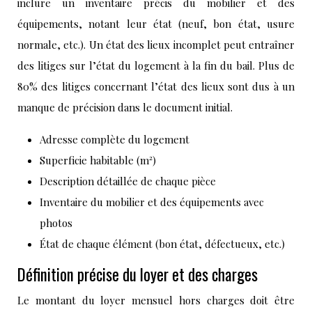
inclure un inventaire précis du mobilier et des
équipements, notant leur état (neuf, bon état, usure
normale, etc.). Un état des lieux incomplet peut entraîner
des litiges sur l’état du logement à la fin du bail. Plus de
80% des litiges concernant l’état des lieux sont dus à un
manque de précision dans le document initial.
Adresse complète du logement
Superficie habitable (m²)
Description détaillée de chaque pièce
Inventaire du mobilier et des équipements avec
photos
État de chaque élément (bon état, défectueux, etc.)
Définition précise du loyer et des charges
Le montant du loyer mensuel hors charges doit être