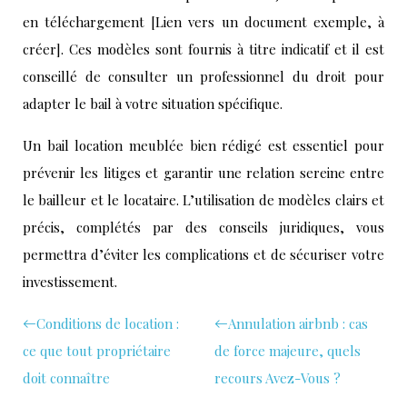
en téléchargement [Lien vers un document exemple, à
créer]. Ces modèles sont fournis à titre indicatif et il est
conseillé de consulter un professionnel du droit pour
adapter le bail à votre situation spécifique.
Un bail location meublée bien rédigé est essentiel pour
prévenir les litiges et garantir une relation sereine entre
le bailleur et le locataire. L’utilisation de modèles clairs et
précis, complétés par des conseils juridiques, vous
permettra d’éviter les complications et de sécuriser votre
investissement.
Conditions de location :
Annulation airbnb : cas
ce que tout propriétaire
de force majeure, quels
doit connaître
recours Avez-Vous ?