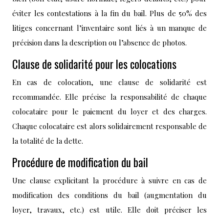
éviter les contestations à la fin du bail. Plus de 50% des
litiges concernant l’inventaire sont liés à un manque de
précision dans la description ou l’absence de photos.
Clause de solidarité pour les colocations
En cas de colocation, une clause de solidarité est
recommandée. Elle précise la responsabilité de chaque
colocataire pour le paiement du loyer et des charges.
Chaque colocataire est alors solidairement responsable de
la totalité de la dette.
Procédure de modification du bail
Une clause explicitant la procédure à suivre en cas de
modification des conditions du bail (augmentation du
loyer, travaux, etc.) est utile. Elle doit préciser les