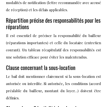
modalités de notification (lettre recommandée avec accusé
de réception) et les délais applicables.
Répartition précise des responsabilités pour les
réparations
Il est essentiel de préciser la responsabilité du bailleur
(réparations importantes) et celle du locataire (entretien
courant). Un tableau récapitulatif des responsabilités est
une solution efficace pour éviter les malentendus.
Clause concernant la sous-location
Le bail doit mentionner clairement si la sous-location est
autorisée ou interdite. Si autorisée, les conditions (accord
préalable du bailleur, montant du loyer…) doivent être
définies.