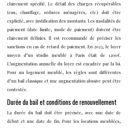
clairement spécifié. Le détail des charges récupérables
(eau, chauffage, ordures ménagères, etc.) doit être
explicité, avec justification des montants. Les modalités de
paiement (date limite, mode de paiement) doivent être
clairement définies. Il est recommandé de préciser les
sanctions en cas de retard de paiement. En 2023, le loyer
moyen d’un studio meublé à Paris était de 1200€.
L’augmentation annuelle du loyer est encadrée par la loi.
Pour un logement meublé, les règles sont différentes
d’un bail classique et une augmentation abusive peut être
contestée.
Durée du bail et conditions de renouvellement
La durée du bail doit être précisée, avec une date de
début et une date de fin. Pour les locations meublées,