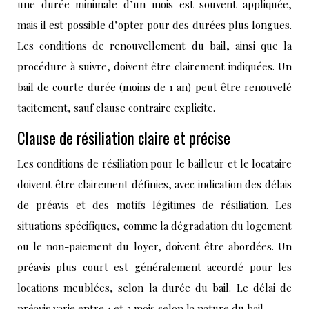
une durée minimale d’un mois est souvent appliquée,
mais il est possible d’opter pour des durées plus longues.
Les conditions de renouvellement du bail, ainsi que la
procédure à suivre, doivent être clairement indiquées. Un
bail de courte durée (moins de 1 an) peut être renouvelé
tacitement, sauf clause contraire explicite.
Clause de résiliation claire et précise
Les conditions de résiliation pour le bailleur et le locataire
doivent être clairement définies, avec indication des délais
de préavis et des motifs légitimes de résiliation. Les
situations spécifiques, comme la dégradation du logement
ou le non-paiement du loyer, doivent être abordées. Un
préavis plus court est généralement accordé pour les
locations meublées, selon la durée du bail. Le délai de
préavis varie entre 1 et 3 mois selon la nature du bail.