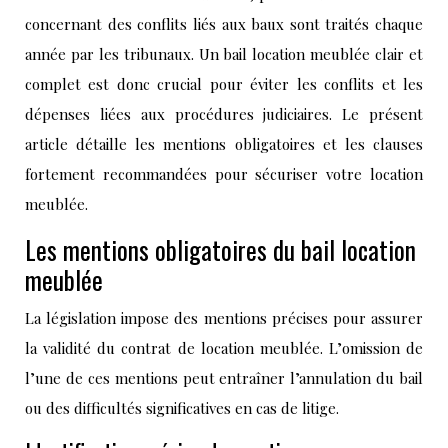
concernant des conflits liés aux baux sont traités chaque
année par les tribunaux. Un bail location meublée clair et
complet est donc crucial pour éviter les conflits et les
dépenses liées aux procédures judiciaires. Le présent
article détaille les mentions obligatoires et les clauses
fortement recommandées pour sécuriser votre location
meublée.
Les mentions obligatoires du bail location
meublée
La législation impose des mentions précises pour assurer
la validité du contrat de location meublée. L’omission de
l’une de ces mentions peut entraîner l’annulation du bail
ou des difficultés significatives en cas de litige.