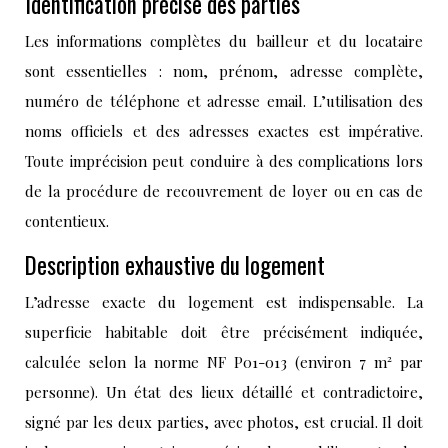
Identification précise des parties
Les informations complètes du bailleur et du locataire
sont essentielles : nom, prénom, adresse complète,
numéro de téléphone et adresse email. L’utilisation des
noms officiels et des adresses exactes est impérative.
Toute imprécision peut conduire à des complications lors
de la procédure de recouvrement de loyer ou en cas de
contentieux.
Description exhaustive du logement
L’adresse exacte du logement est indispensable. La
superficie habitable doit être précisément indiquée,
calculée selon la norme NF P01-013 (environ 7 m² par
personne). Un état des lieux détaillé et contradictoire,
signé par les deux parties, avec photos, est crucial. Il doit