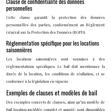
Clause de confidentialité des données
personnelles
Cette clause garantit la protection des données
personnelles des parties, conformément au Règlement
Général sur la Protection des Données (RGPD).
Réglementation spécifique pour les locations
saisonnières
Les locations saisonnières sont soumises à des
réglementations spécifiques. Le bail doit mentionner la
durée de la location, les conditions de résiliation, et se
conformer à la législation en vigueur.
Exemples de clauses et modèles de bail
Des exemples concrets de clauses, ainsi qu’un modèle de
bail location meublée complet et annoté, sont disponibles