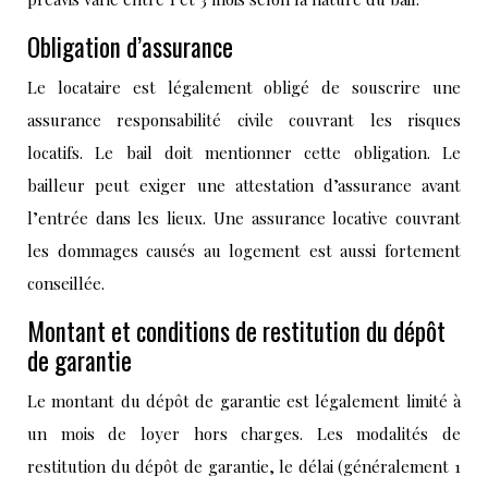
Obligation d’assurance
Le locataire est légalement obligé de souscrire une
assurance responsabilité civile couvrant les risques
locatifs. Le bail doit mentionner cette obligation. Le
bailleur peut exiger une attestation d’assurance avant
l’entrée dans les lieux. Une assurance locative couvrant
les dommages causés au logement est aussi fortement
conseillée.
Montant et conditions de restitution du dépôt
de garantie
Le montant du dépôt de garantie est légalement limité à
un mois de loyer hors charges. Les modalités de
restitution du dépôt de garantie, le délai (généralement 1