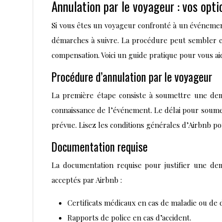
Annulation par le voyageur : vos opt
Si vous êtes un voyageur confronté à un événement
démarches à suivre. La procédure peut sembler 
compensation. Voici un guide pratique pour vous 
Procédure d’annulation par le voyageur
La première étape consiste à soumettre une dema
connaissance de l’événement. Le délai pour soumett
prévue. Lisez les conditions générales d’Airbnb pou
Documentation requise
La documentation requise pour justifier une dem
acceptés par Airbnb :
Certificats médicaux en cas de maladie ou de 
Rapports de police en cas d’accident.