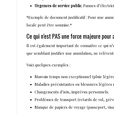
Urgences de service public.
Pannes d’électric
*Exemple de document justificatif : Pour une annu
locale peut être soumise.*
Ce qui n’est PAS une force majeure pour 
Il est également important de connaître ce qui n’
que semblant justifier une annulation, ne relèvent
Voici quelques exemples :
Mauvais temps non exceptionnel (pluie légère,
Maladies préexistantes ou blessures légères n
Changements d’avis, imprévus personnels.
Problèmes de transport (retards de vol, grève
Manque de papiers de voyage (passeport, visa