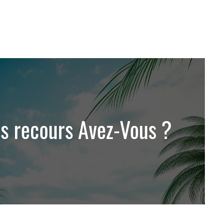
ls recours Avez-Vous ?