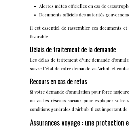
Alertes météo officielles en cas de catastroph
Documents officiels des autorités gouverneme
Il est essentiel de rassembler ces documents et
favorable.
Délais de traitement de la demande
Les délais de traitement d’une demande d’annulati
suivre l’état de votre demande via Airbnb et conta
Recours en cas de refus
Si votre demande d’annulation pour force majeure e
ou via les réseaux sociaux pour expliquer votre s
conditions générales d’Airbnb. Il est important de c
Assurances voyage : une protection e