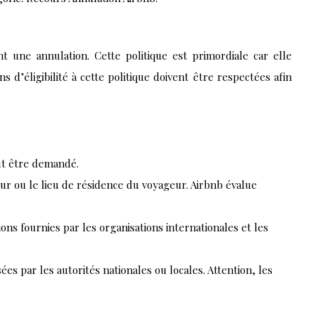
ant une annulation. Cette politique est primordiale car elle
’éligibilité à cette politique doivent être respectées afin
ut être demandé.
our ou le lieu de résidence du voyageur. Airbnb évalue
ons fournies par les organisations internationales et les
es par les autorités nationales ou locales. Attention, les