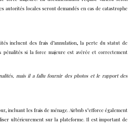
des autorités locales seront demandés en cas de catastrophe
tés incluent des frais d’annulation, la perte du statut de
 pénalités si la force majeure est avérée et correctement
lités, mais il a fallu fournir des photos et le rapport des
ur, incluant les frais de ménage. Airbnb s’efforce également
iser ultérieurement sur la plateforme. Il est important de