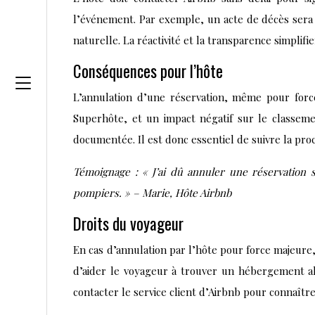
l’événement. Par exemple, un acte de décès sera 
naturelle. La réactivité et la transparence simplifi
Conséquences pour l’hôte
L’annulation d’une réservation, même pour force
Superhôte, et un impact négatif sur le classeme
documentée. Il est donc essentiel de suivre la procé
Témoignage : « J’ai dû annuler une réservation s
pompiers. » – Marie, Hôte Airbnb
Droits du voyageur
En cas d’annulation par l’hôte pour force majeure
d’aider le voyageur à trouver un hébergement alt
contacter le service client d’Airbnb pour connaîtr