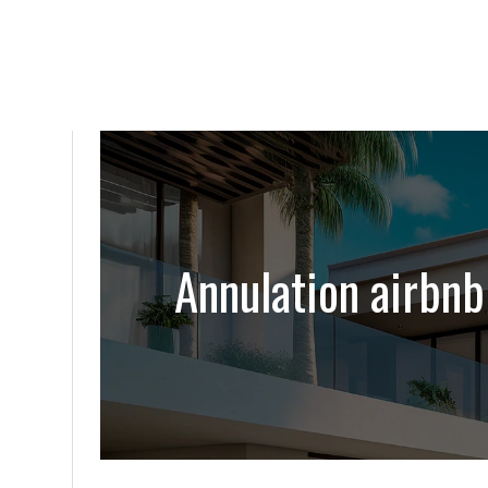
Annulation airbnb