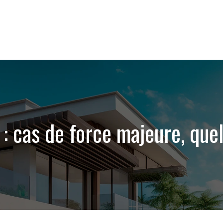
 : cas de force majeure, que