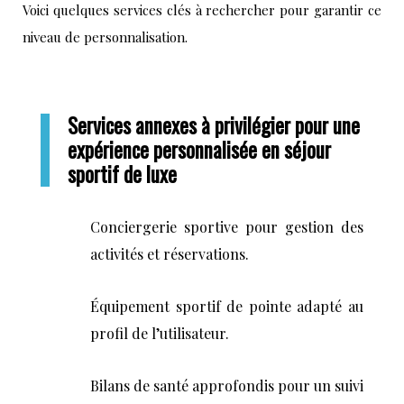
Voici quelques services clés à rechercher pour garantir ce
niveau de personnalisation.
Services annexes à privilégier pour une
expérience personnalisée en séjour
sportif de luxe
Conciergerie sportive pour gestion des
activités et réservations.
Équipement sportif de pointe adapté au
profil de l’utilisateur.
Bilans de santé approfondis pour un suivi