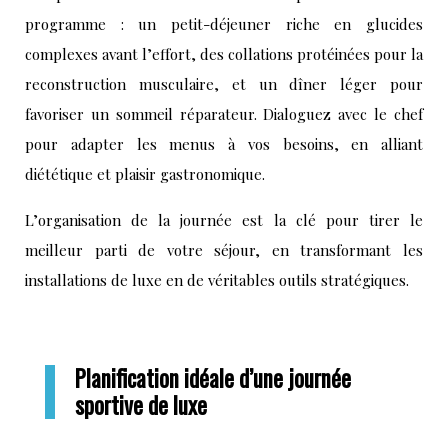
programme : un petit-déjeuner riche en glucides
complexes avant l’effort, des collations protéinées pour la
reconstruction musculaire, et un dîner léger pour
favoriser un sommeil réparateur. Dialoguez avec le chef
pour adapter les menus à vos besoins, en alliant
diététique et plaisir gastronomique.
L’organisation de la journée est la clé pour tirer le
meilleur parti de votre séjour, en transformant les
installations de luxe en de véritables outils stratégiques.
Planification idéale d’une journée
sportive de luxe