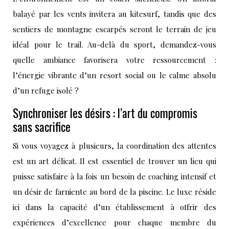
balayé par les vents invitera au kitesurf, tandis que des
sentiers de montagne escarpés seront le terrain de jeu
idéal pour le trail. Au-delà du sport, demandez-vous
quelle ambiance favorisera votre ressourcement :
l’énergie vibrante d’un resort social ou le calme absolu
d’un refuge isolé ?
Synchroniser les désirs : l’art du compromis
sans sacrifice
Si vous voyagez à plusieurs, la coordination des attentes
est un art délicat. Il est essentiel de trouver un lieu qui
puisse satisfaire à la fois un besoin de coaching intensif et
un désir de farniente au bord de la piscine. Le luxe réside
ici dans la capacité d’un établissement à offrir des
expériences d’excellence pour chaque membre du