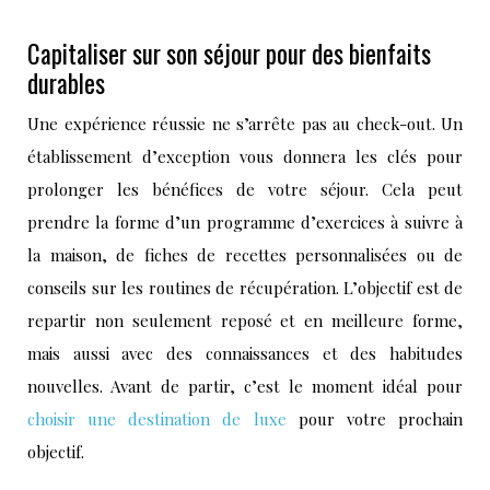
Capitaliser sur son séjour pour des bienfaits
durables
Une expérience réussie ne s’arrête pas au check-out. Un
établissement d’exception vous donnera les clés pour
prolonger les bénéfices de votre séjour. Cela peut
prendre la forme d’un programme d’exercices à suivre à
la maison, de fiches de recettes personnalisées ou de
conseils sur les routines de récupération. L’objectif est de
repartir non seulement reposé et en meilleure forme,
mais aussi avec des connaissances et des habitudes
nouvelles. Avant de partir, c’est le moment idéal pour
choisir une destination de luxe
pour votre prochain
objectif.