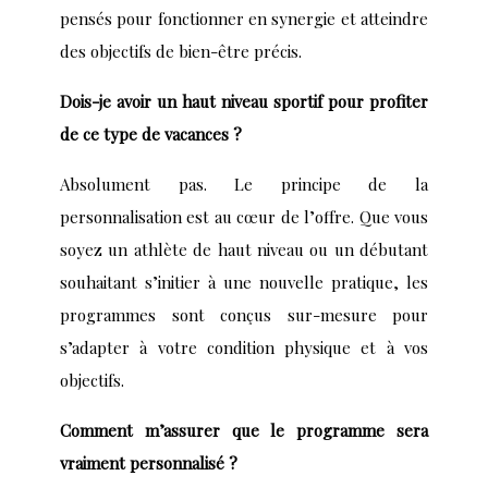
pensés pour fonctionner en synergie et atteindre
des objectifs de bien-être précis.
Dois-je avoir un haut niveau sportif pour profiter
de ce type de vacances ?
Absolument pas. Le principe de la
personnalisation est au cœur de l’offre. Que vous
soyez un athlète de haut niveau ou un débutant
souhaitant s’initier à une nouvelle pratique, les
programmes sont conçus sur-mesure pour
s’adapter à votre condition physique et à vos
objectifs.
Comment m’assurer que le programme sera
vraiment personnalisé ?