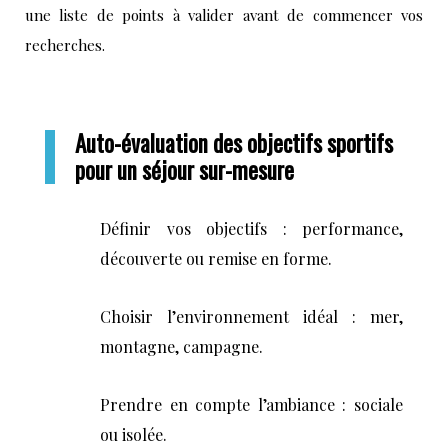
une liste de points à valider avant de commencer vos
recherches.
Auto-évaluation des objectifs sportifs
pour un séjour sur-mesure
Définir vos objectifs : performance,
découverte ou remise en forme.
Choisir l’environnement idéal : mer,
montagne, campagne.
Prendre en compte l’ambiance : sociale
ou isolée.