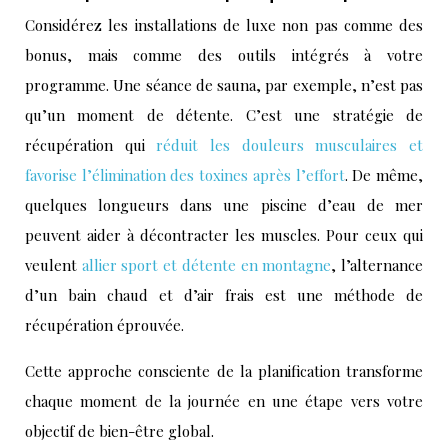
Considérez les installations de luxe non pas comme des
bonus, mais comme des outils intégrés à votre
programme. Une séance de sauna, par exemple, n’est pas
qu’un moment de détente. C’est une stratégie de
récupération qui
réduit les douleurs musculaires et
favorise l’élimination des toxines après l’effort
. De même,
quelques longueurs dans une piscine d’eau de mer
peuvent aider à décontracter les muscles. Pour ceux qui
veulent
allier sport et détente en montagne
, l’alternance
d’un bain chaud et d’air frais est une méthode de
récupération éprouvée.
Cette approche consciente de la planification transforme
chaque moment de la journée en une étape vers votre
objectif de bien-être global.