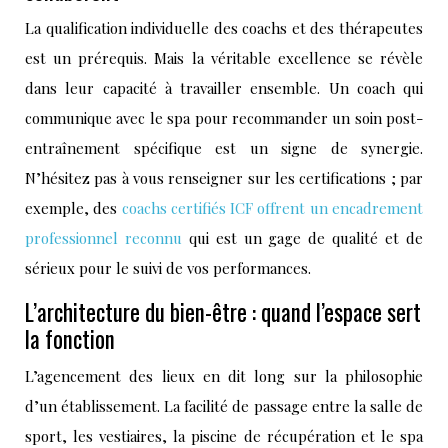
La qualification individuelle des coachs et des thérapeutes
est un prérequis. Mais la véritable excellence se révèle
dans leur capacité à travailler ensemble. Un coach qui
communique avec le spa pour recommander un soin post-
entraînement spécifique est un signe de synergie.
N’hésitez pas à vous renseigner sur les certifications ; par
exemple, des
coachs certifiés ICF offrent un encadrement
professionnel reconnu
qui est un gage de qualité et de
sérieux pour le suivi de vos performances.
L’architecture du bien-être : quand l’espace sert
la fonction
L’agencement des lieux en dit long sur la philosophie
d’un établissement. La facilité de passage entre la salle de
sport, les vestiaires, la piscine de récupération et le spa