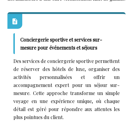
Conciergerie sportive et services sur-
mesure pour événements et séjours
Des services de conciergerie sportive permettent
de réserver des hôtels de luxe, organiser des
activités personnalisées et offrir un
accompagnement expert pour un séjour sur-
mesure. Cette approche transforme un simple
voyage en une expérience unique, où chaque
détail est géré pour répondre aux attentes les
plus pointues du client.