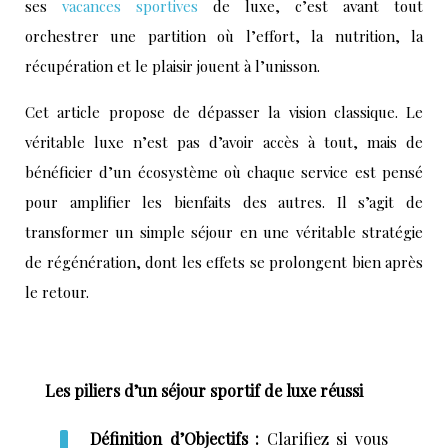
ses
vacances sportives
de luxe, c’est avant tout
orchestrer une partition où l’effort, la nutrition, la
récupération et le plaisir jouent à l’unisson.
Cet article propose de dépasser la vision classique. Le
véritable luxe n’est pas d’avoir accès à tout, mais de
bénéficier d’un écosystème où chaque service est pensé
pour amplifier les bienfaits des autres. Il s’agit de
transformer un simple séjour en une véritable stratégie
de régénération, dont les effets se prolongent bien après
le retour.
Les piliers d’un séjour sportif de luxe réussi
Définition d’Objectifs :
Clarifiez si vous