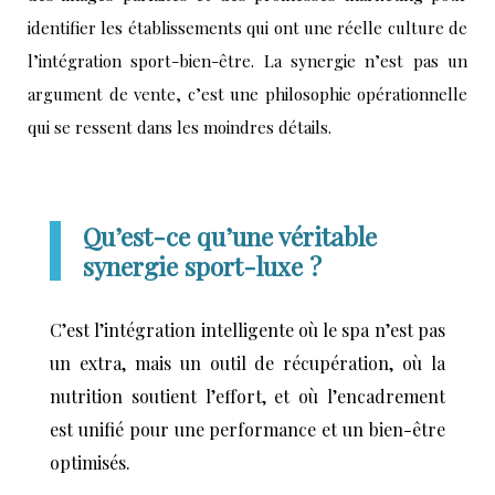
identifier les établissements qui ont une réelle culture de
l’intégration sport-bien-être. La synergie n’est pas un
argument de vente, c’est une philosophie opérationnelle
qui se ressent dans les moindres détails.
Qu’est-ce qu’une véritable
synergie sport-luxe ?
C’est l’intégration intelligente où le spa n’est pas
un extra, mais un outil de récupération, où la
nutrition soutient l’effort, et où l’encadrement
est unifié pour une performance et un bien-être
optimisés.