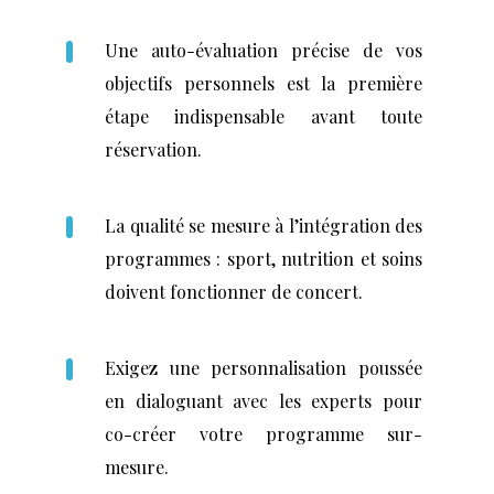
Une auto-évaluation précise de vos
objectifs personnels est la première
étape indispensable avant toute
réservation.
La qualité se mesure à l’intégration des
programmes : sport, nutrition et soins
doivent fonctionner de concert.
Exigez une personnalisation poussée
en dialoguant avec les experts pour
co-créer votre programme sur-
mesure.