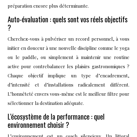
préparation encore plus déterminante.
Auto-évaluation : quels sont vos réels objectifs
?
Cherchez-vous à pulvériser un record personnel, à vous
initier en douceur à une nouvelle discipline comme le yoga
ou le paddle, ou simplement à maintenir une routine
active pour contrebalancer les plaisirs gastronomiques ?
Chaque objectif implique un type d’encadrement,
d’intensité et d’installations radicalement différent.
L’honnêteté envers vous-même est le meilleur filtre pour
sélectionner la destination adéquate.
L’écosystème de la performance : quel
environnement choisir ?
L’environnement est un coach silencieux. Un littoral