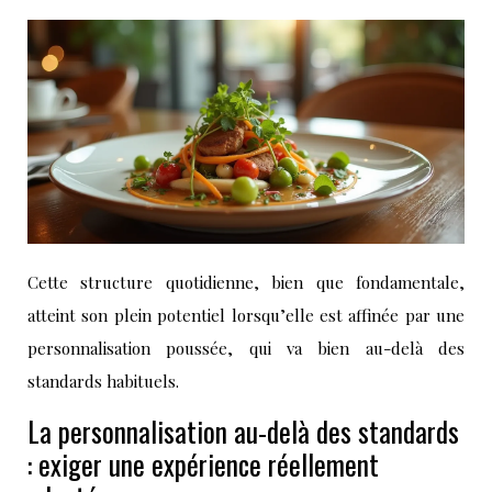
Cette structure quotidienne, bien que fondamentale,
atteint son plein potentiel lorsqu’elle est affinée par une
personnalisation poussée, qui va bien au-delà des
standards habituels.
La personnalisation au-delà des standards
: exiger une expérience réellement