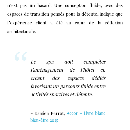
n’est pas un hasard. Une conception fluide, avec des
espaces de transition pensés pour la détente, indique que
l’expérience client a été au cœur de la réflexion
architecturale.
Le spa doit compléter
l’aménagement de l’hôtel en
créant des espaces dédiés
favorisant un parcours fluide entre
activités sportives et détente.
– Damien Perrot,
Accor – Livre blanc
bien-être 2025