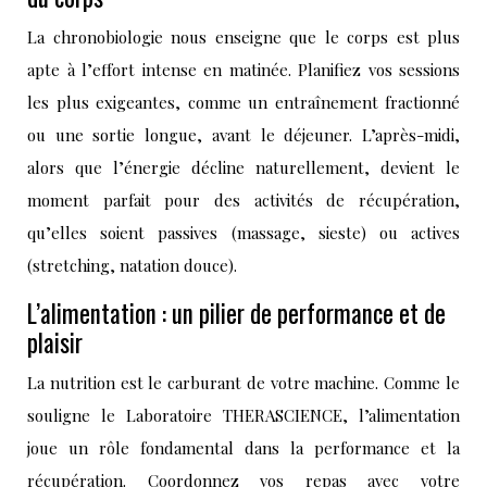
La chronobiologie nous enseigne que le corps est plus
apte à l’effort intense en matinée. Planifiez vos sessions
les plus exigeantes, comme un entraînement fractionné
ou une sortie longue, avant le déjeuner. L’après-midi,
alors que l’énergie décline naturellement, devient le
moment parfait pour des activités de récupération,
qu’elles soient passives (massage, sieste) ou actives
(stretching, natation douce).
L’alimentation : un pilier de performance et de
plaisir
La nutrition est le carburant de votre machine. Comme le
souligne le Laboratoire THERASCIENCE, l’alimentation
joue un rôle fondamental dans la performance et la
récupération. Coordonnez vos repas avec votre