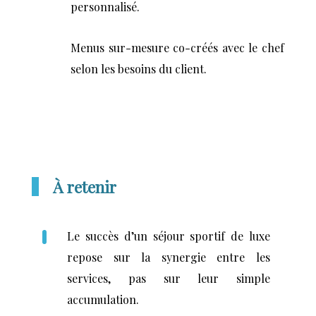
personnalisé.
Menus sur-mesure co-créés avec le chef
selon les besoins du client.
À retenir
Le succès d’un séjour sportif de luxe
repose sur la synergie entre les
services, pas sur leur simple
accumulation.