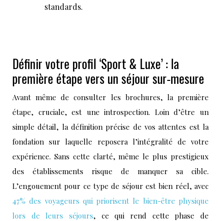
standards.
Définir votre profil ‘Sport & Luxe’ : la
première étape vers un séjour sur-mesure
Avant même de consulter les brochures, la première
étape, cruciale, est une introspection. Loin d’être un
simple détail, la définition précise de vos attentes est la
fondation sur laquelle reposera l’intégralité de votre
expérience. Sans cette clarté, même le plus prestigieux
des établissements risque de manquer sa cible.
L’engouement pour ce type de séjour est bien réel, avec
47% des voyageurs qui priorisent le bien-être physique
lors de leurs séjours
, ce qui rend cette phase de