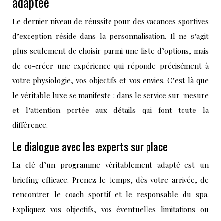
adaptée
Le dernier niveau de réussite pour des vacances sportives
d’exception réside dans la personnalisation. Il ne s’agit
plus seulement de choisir parmi une liste d’options, mais
de co-créer une expérience qui réponde précisément à
votre physiologie, vos objectifs et vos envies. C’est là que
le véritable luxe se manifeste : dans le service sur-mesure
et l’attention portée aux détails qui font toute la
différence.
Le dialogue avec les experts sur place
La clé d’un programme véritablement adapté est un
briefing efficace. Prenez le temps, dès votre arrivée, de
rencontrer le coach sportif et le responsable du spa.
Expliquez vos objectifs, vos éventuelles limitations ou