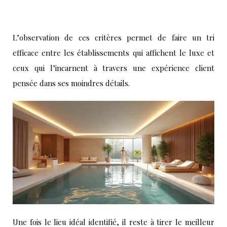
L’observation de ces critères permet de faire un tri
efficace entre les établissements qui affichent le luxe et
ceux qui l’incarnent à travers une expérience client
pensée dans ses moindres détails.
Une fois le lieu idéal identifié, il reste à tirer le meilleur