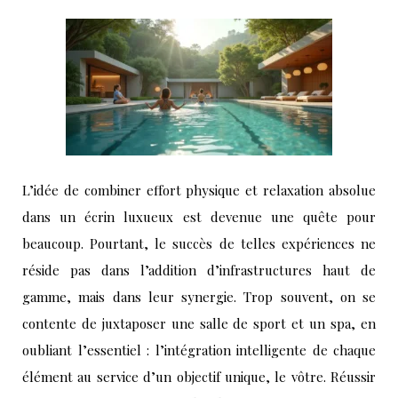
L’idée de combiner effort physique et relaxation absolue
dans un écrin luxueux est devenue une quête pour
beaucoup. Pourtant, le succès de telles expériences ne
réside pas dans l’addition d’infrastructures haut de
gamme, mais dans leur synergie. Trop souvent, on se
contente de juxtaposer une salle de sport et un spa, en
oubliant l’essentiel : l’intégration intelligente de chaque
élément au service d’un objectif unique, le vôtre. Réussir