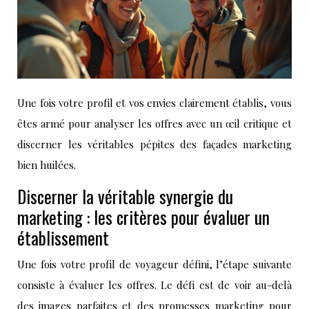
Une fois votre profil et vos envies clairement établis, vous
êtes armé pour analyser les offres avec un œil critique et
discerner les véritables pépites des façades marketing
bien huilées.
Discerner la véritable synergie du
marketing : les critères pour évaluer un
établissement
Une fois votre profil de voyageur défini, l’étape suivante
consiste à évaluer les offres. Le défi est de voir au-delà
des images parfaites et des promesses marketing pour