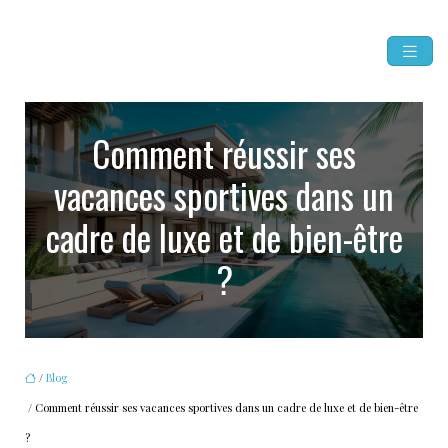
Comment réussir ses
vacances sportives dans un
cadre de luxe et de bien-être
?
/
Blog
/ Comment réussir ses vacances sportives dans un cadre de luxe et de bien-être
?