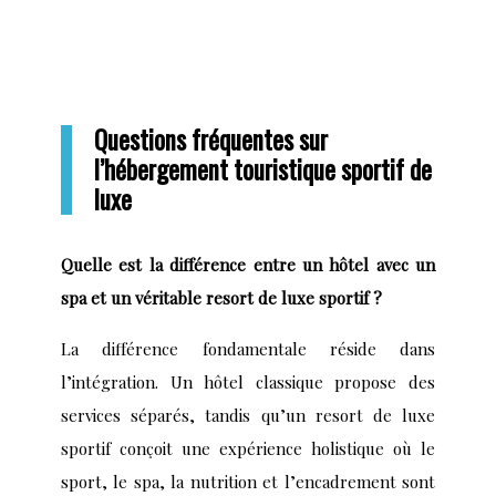
Questions fréquentes sur
l’hébergement touristique sportif de
luxe
Quelle est la différence entre un hôtel avec un
spa et un véritable resort de luxe sportif ?
La différence fondamentale réside dans
l’intégration. Un hôtel classique propose des
services séparés, tandis qu’un resort de luxe
sportif conçoit une expérience holistique où le
sport, le spa, la nutrition et l’encadrement sont