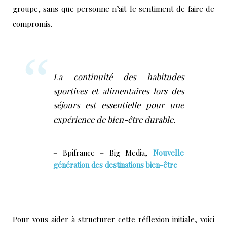
groupe, sans que personne n’ait le sentiment de faire de
compromis.
La continuité des habitudes
sportives et alimentaires lors des
séjours est essentielle pour une
expérience de bien-être durable.
– Bpifrance – Big Media,
Nouvelle
génération des destinations bien-être
Pour vous aider à structurer cette réflexion initiale, voici