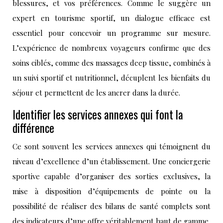
blessures, et vos préférences. Comme le suggère un
expert en tourisme sportif, un dialogue efficace est
essentiel pour concevoir un programme sur mesure.
L’expérience de nombreux voyageurs confirme que des
soins ciblés, comme des massages deep tissue, combinés à
un suivi sportif et nutritionnel, décuplent les bienfaits du
séjour et permettent de les ancrer dans la durée.
Identifier les services annexes qui font la
différence
Ce sont souvent les services annexes qui témoignent du
niveau d’excellence d’un établissement. Une conciergerie
sportive capable d’organiser des sorties exclusives, la
mise à disposition d’équipements de pointe ou la
possibilité de réaliser des bilans de santé complets sont
des indicateurs d’une offre véritablement haut de gamme.