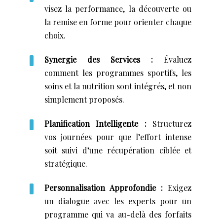
visez la performance, la découverte ou
la remise en forme pour orienter chaque
choix.
Synergie des Services :
Évaluez
comment les programmes sportifs, les
soins et la nutrition sont intégrés, et non
simplement proposés.
Planification Intelligente :
Structurez
vos journées pour que l’effort intense
soit suivi d’une récupération ciblée et
stratégique.
Personnalisation Approfondie :
Exigez
un dialogue avec les experts pour un
programme qui va au-delà des forfaits