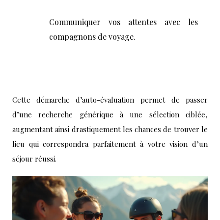
Communiquer vos attentes avec les
compagnons de voyage.
Cette démarche d’auto-évaluation permet de passer
d’une recherche générique à une sélection ciblée,
augmentant ainsi drastiquement les chances de trouver le
lieu qui correspondra parfaitement à votre vision d’un
séjour réussi.