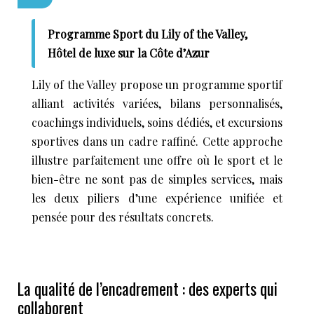
Programme Sport du Lily of the Valley,
Hôtel de luxe sur la Côte d’Azur
Lily of the Valley propose un programme sportif
alliant activités variées, bilans personnalisés,
coachings individuels, soins dédiés, et excursions
sportives dans un cadre raffiné. Cette approche
illustre parfaitement une offre où le sport et le
bien-être ne sont pas de simples services, mais
les deux piliers d’une expérience unifiée et
pensée pour des résultats concrets.
La qualité de l’encadrement : des experts qui
collaborent