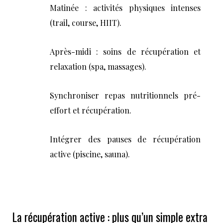
Matinée : activités physiques intenses
(trail, course, HIIT).
Après-midi : soins de récupération et
relaxation (spa, massages).
Synchroniser repas nutritionnels pré-
effort et récupération.
Intégrer des pauses de récupération
active (piscine, sauna).
La récupération active : plus qu’un simple extra