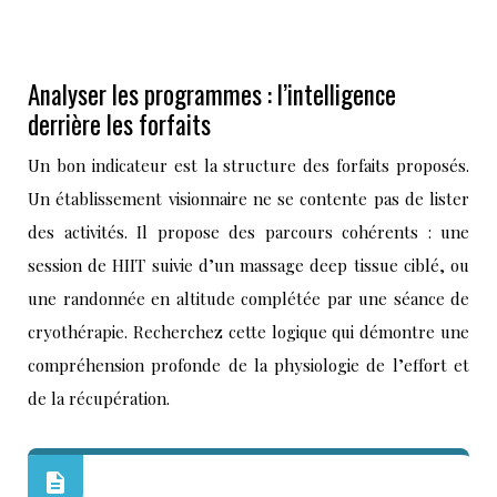
Analyser les programmes : l’intelligence
derrière les forfaits
Un bon indicateur est la structure des forfaits proposés.
Un établissement visionnaire ne se contente pas de lister
des activités. Il propose des parcours cohérents : une
session de HIIT suivie d’un massage deep tissue ciblé, ou
une randonnée en altitude complétée par une séance de
cryothérapie. Recherchez cette logique qui démontre une
compréhension profonde de la physiologie de l’effort et
de la récupération.